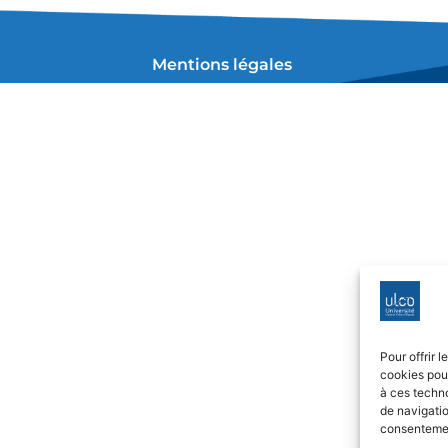
Mentions légales
Pour offrir 
cookies pour
à ces techn
de navigatio
consentement