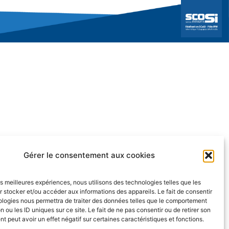
Gérer le consentement aux cookies
les meilleures expériences, nous utilisons des technologies telles que les
 stocker et/ou accéder aux informations des appareils. Le fait de consentir
ologies nous permettra de traiter des données telles que le comportement
n ou les ID uniques sur ce site. Le fait de ne pas consentir ou de retirer son
 peut avoir un effet négatif sur certaines caractéristiques et fonctions.