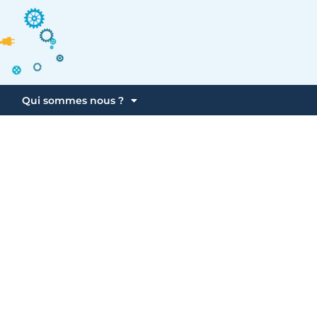
Qui sommes nous ?