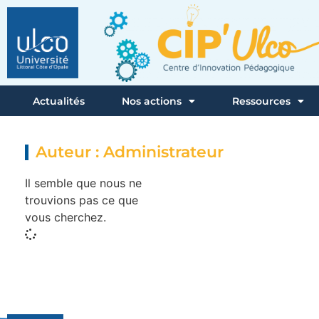
Actualités
Nos actions
Ressources
Auteur :
Administrateur
Il semble que nous ne
trouvions pas ce que
vous cherchez.